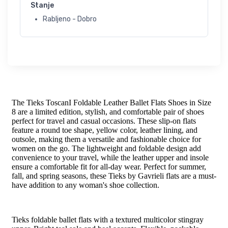
Stanje
Rabljeno - Dobro