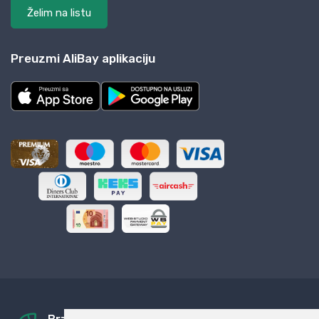
Želim na listu
Preuzmi AliBay aplikaciju