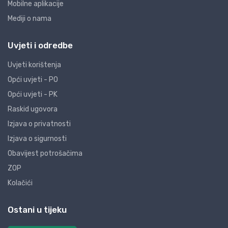
Mobilne aplikacije
Mediji o nama
Uvjeti i odredbe
Uvjeti korištenja
Opći uvjeti - PO
Opći uvjeti - PK
Raskid ugovora
Izjava o privatnosti
Izjava o sigurnosti
Obavijest potrošačima
ZOP
Kolačići
Ostani u tijeku