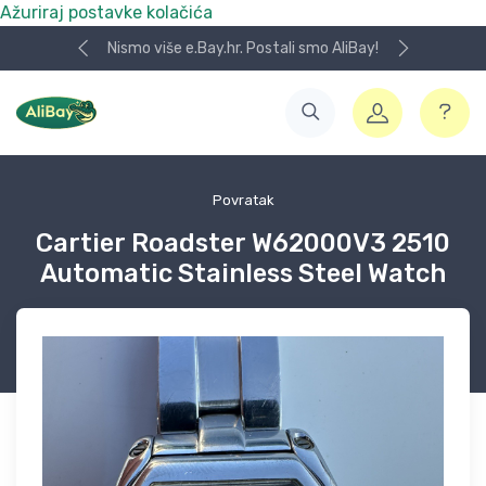
Ažuriraj postavke kolačića
Nismo više e.Bay.hr. Postali smo AliBay!
Povratak
Cartier Roadster W62000V3 2510
Automatic Stainless Steel Watch