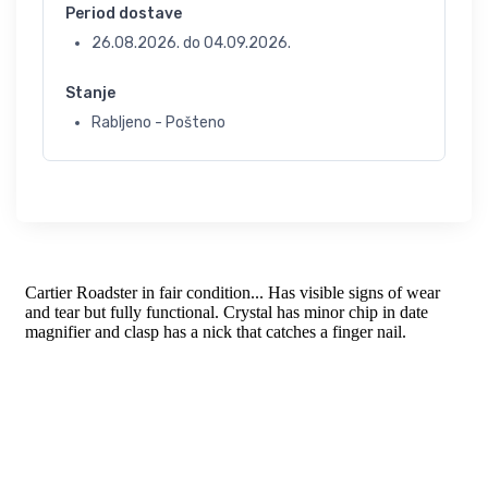
Period dostave
26.08.2026.
do
04.09.2026.
Stanje
Rabljeno - Pošteno