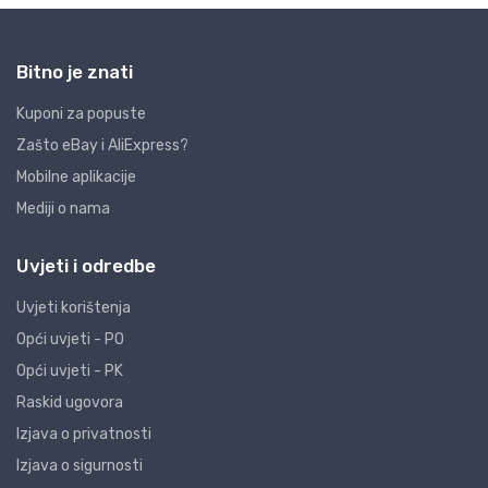
Bitno je znati
Kuponi za popuste
Zašto eBay i AliExpress?
Mobilne aplikacije
Mediji o nama
Uvjeti i odredbe
Uvjeti korištenja
Opći uvjeti - PO
Opći uvjeti - PK
Raskid ugovora
Izjava o privatnosti
Izjava o sigurnosti