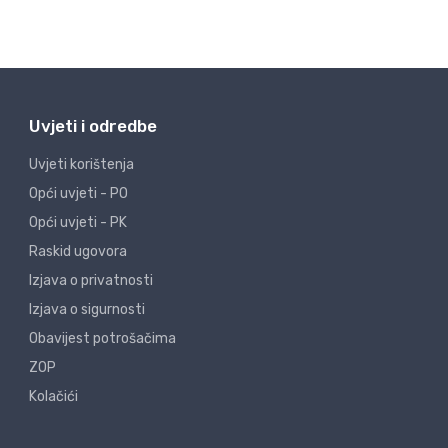
Uvjeti i odredbe
Uvjeti korištenja
Opći uvjeti - PO
Opći uvjeti - PK
Raskid ugovora
Izjava o privatnosti
Izjava o sigurnosti
Obavijest potrošačima
ZOP
Kolačići