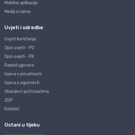
Mobilne aplikacije
Mediji o nama
Uvjeti i odredbe
Uvjeti korištenja
Opći uvjeti - PO
Opći uvjeti - PK
Raskid ugovora
Izjava o privatnosti
Izjava o sigurnosti
Obavijest potrošačima
ZOP
Kolačići
Ostani u tijeku