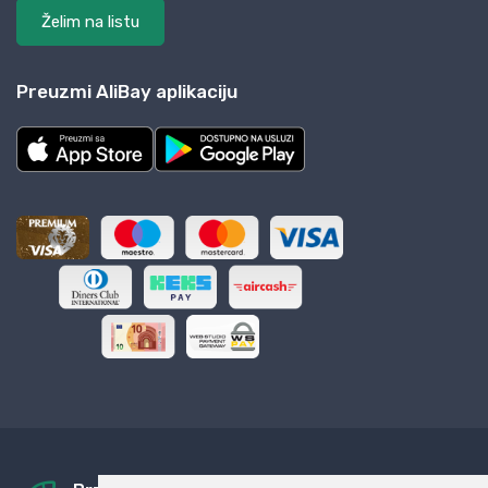
Želim na listu
Preuzmi AliBay aplikaciju