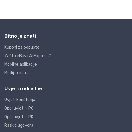
Bitno je znati
Kuponi za popuste
Zašto eBay i AliExpress?
Mobilne aplikacije
Mediji o nama
Uvjeti i odredbe
Uvjeti korištenja
Opći uvjeti - PO
Opći uvjeti - PK
Raskid ugovora