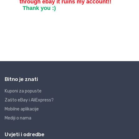
Bitno je znati
Kuponi za popuste
Zašto eBay i AliExpress?
Mobilne aplikacije
Mediji o nama
Uvjeti i odredbe