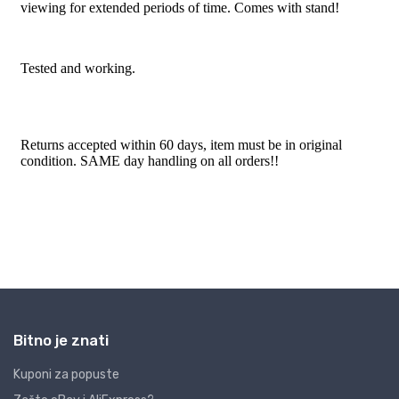
Bitno je znati
Kuponi za popuste