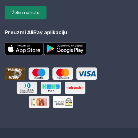
Želim na listu
Preuzmi AliBay aplikaciju