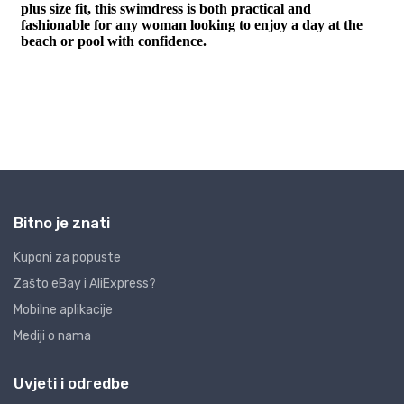
Bitno je znati
Kuponi za popuste
Zašto eBay i AliExpress?
Mobilne aplikacije
Mediji o nama
Uvjeti i odredbe