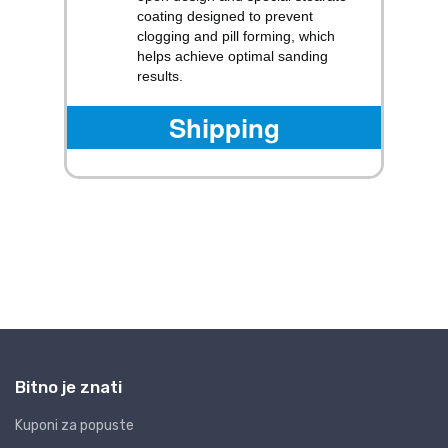
Bitno je znati
Kuponi za popuste