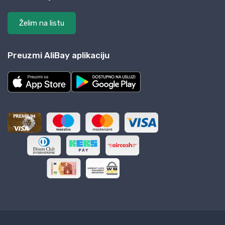
Želim na listu
Preuzmi AliBay aplikaciju