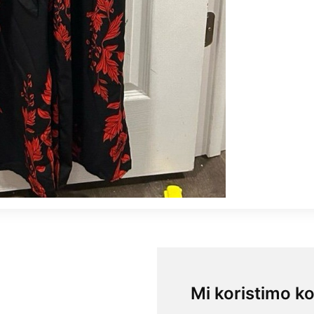
Mi koristimo ko