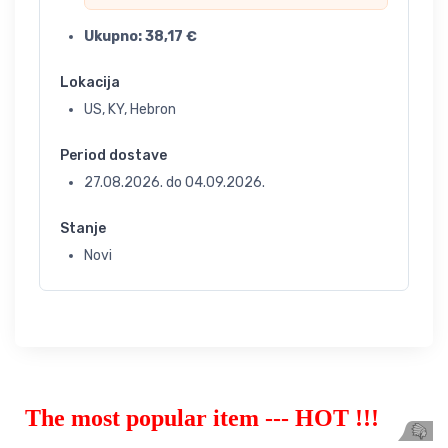
Ukupno:
38,17
€
Lokacija
US, KY, Hebron
Period dostave
27.08.2026.
do
04.09.2026.
Stanje
Novi