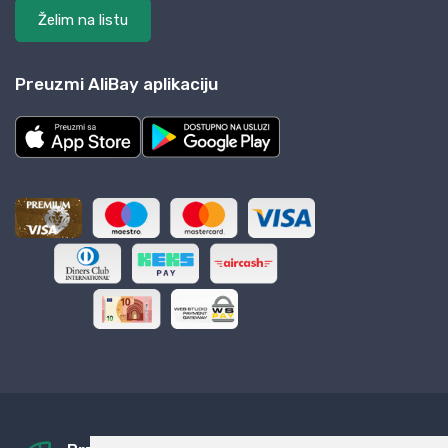
Želim na listu
Preuzmi AliBay aplikaciju