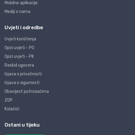
Mobilne aplikacije
Mediji o nama
Uvjeti i odredbe
Uvjeti korištenja
Opći uvjeti - PO
Opći uvjeti - PK
Raskid ugovora
Izjava o privatnosti
Izjava o sigurnosti
Obavijest potrošačima
ZOP
Kolačići
Ostani u tijeku