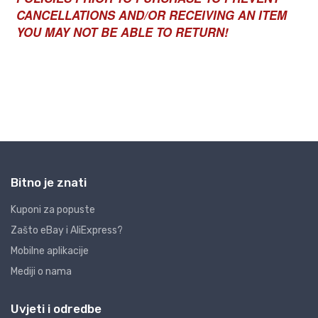
Bitno je znati
Kuponi za popuste
Zašto eBay i AliExpress?
Mobilne aplikacije
Mediji o nama
Uvjeti i odredbe