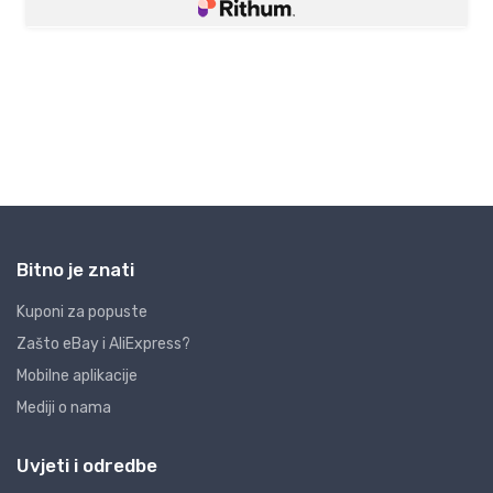
Bitno je znati
Kuponi za popuste
Zašto eBay i AliExpress?
Mobilne aplikacije
Mediji o nama
Uvjeti i odredbe