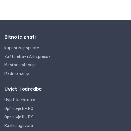
Bitno je znati
Kuponi za popuste
Zašto eBay i AliExpress?
Mobilne aplikacije
Mediji o nama
Uvjeti i odredbe
Uvjeti korištenja
Opći uvjeti - PO
Opći uvjeti - PK
Raskid ugovora