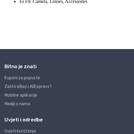
Bitno je znati
Kuponi za popuste
Zašto eBay i AliExpress?
Mobilne aplikacije
Mediji o nama
Uvjeti i odredbe
Uvjeti korištenja