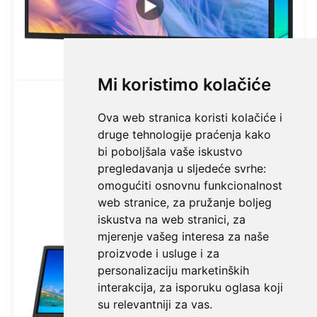
Mi koristimo kolačiće
Ova web stranica koristi kolačiće i
druge tehnologije praćenja kako
bi poboljšala vaše iskustvo
pregledavanja u sljedeće svrhe:
omogućiti osnovnu funkcionalnost
web stranice
,
za pružanje boljeg
iskustva na web stranici
,
za
mjerenje vašeg interesa za naše
proizvode i usluge i za
personalizaciju marketinških
interakcija
,
za isporuku oglasa koji
su relevantniji za vas
.