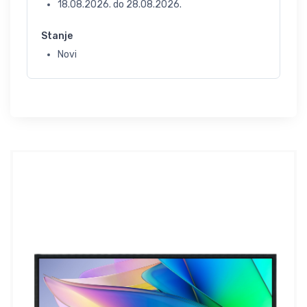
18.08.2026.
do
28.08.2026.
Stanje
Novi