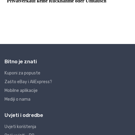
Bitno je znati
Kuponi za popuste
Zašto eBay i AliExpress?
Mobilne aplikacije
Mediji o nama
Uvjeti i odredbe
Uvjeti korištenja