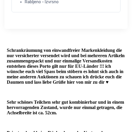
Rabljeno - Izvrsno