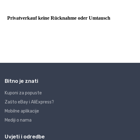
Bitno je znati
Kuponi za popuste
Zašto eBay i AliExpress?
Mobilne aplikacije
Mediji o nama
Uvjeti i odredbe