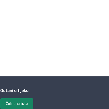
Ostani u tijeku
Želim na listu