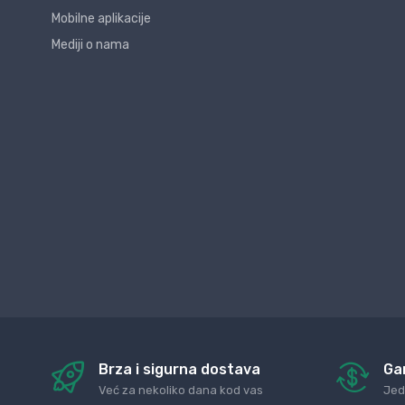
Mobilne aplikacije
Mediji o nama
Brza i sigurna dostava
Ga
Već za nekoliko dana kod vas
Jed