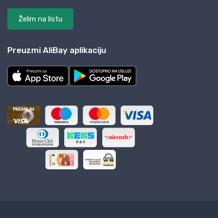
Želim na listu
Preuzmi AliBay aplikaciju