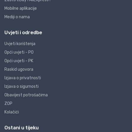
Mobilne aplikacije
Mediji o nama
Uvjeti i odredbe
Uvjeti korištenja
Opći uvjeti - PO
Opći uvjeti - PK
Raskid ugovora
Izjava o privatnosti
Izjava o sigurnosti
Obavijest potrošačima
ZOP
Kolačići
Ostani u tijeku