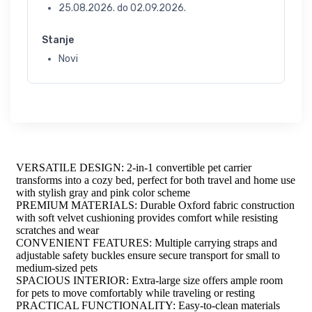
25.08.2026.
do
02.09.2026.
Stanje
Novi