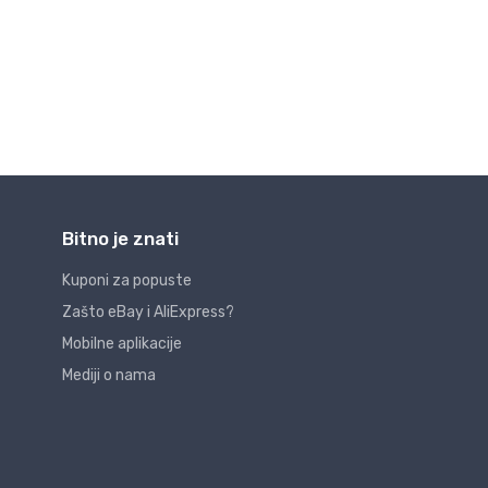
Bitno je znati
Kuponi za popuste
Zašto eBay i AliExpress?
Mobilne aplikacije
Mediji o nama