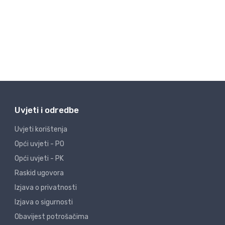
Uvjeti i odredbe
Uvjeti korištenja
Opći uvjeti - PO
Opći uvjeti - PK
Raskid ugovora
Izjava o privatnosti
Izjava o sigurnosti
Obavijest potrošačima