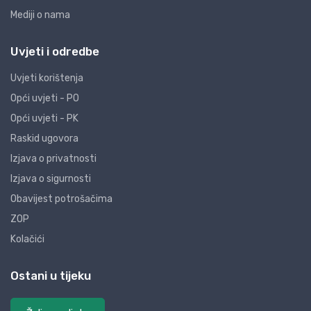
Mediji o nama
Uvjeti i odredbe
Uvjeti korištenja
Opći uvjeti - PO
Opći uvjeti - PK
Raskid ugovora
Izjava o privatnosti
Izjava o sigurnosti
Obavijest potrošačima
ZOP
Kolačići
Ostani u tijeku