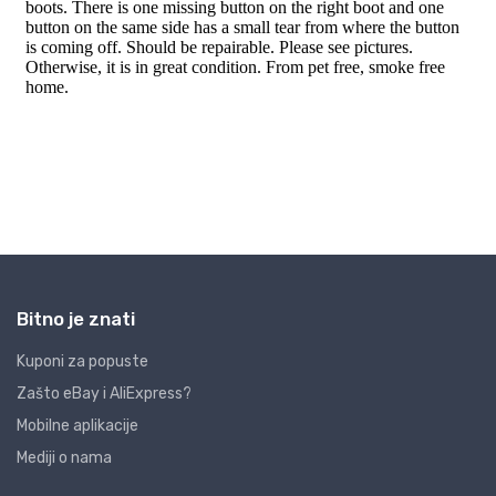
Bitno je znati
Kuponi za popuste
Zašto eBay i AliExpress?
Mobilne aplikacije
Mediji o nama