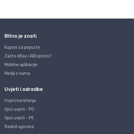
Bitno je znati
Kuponi za popuste
Zašto eBay i AliExpress?
Mobilne aplikacije
Mediji o nama
Uvjeti i odredbe
Uvjeti korištenja
Opći uvjeti - PO
Opći uvjeti - PK
Raskid ugovora