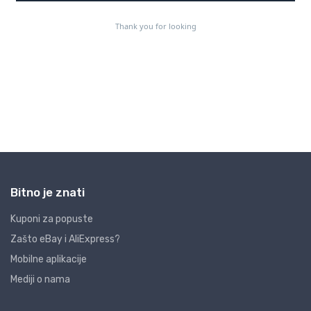
Bitno je znati
Kuponi za popuste
Zašto eBay i AliExpress?
Mobilne aplikacije
Mediji o nama