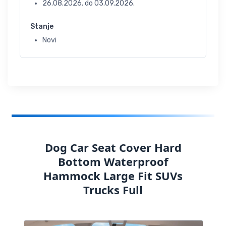
26.08.2026.
do
03.09.2026.
Stanje
Novi