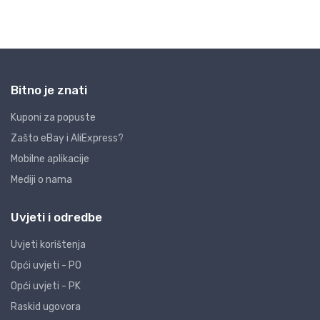
Bitno je znati
Kuponi za popuste
Zašto eBay i AliExpress?
Mobilne aplikacije
Mediji o nama
Uvjeti i odredbe
Uvjeti korištenja
Opći uvjeti - PO
Opći uvjeti - PK
Raskid ugovora