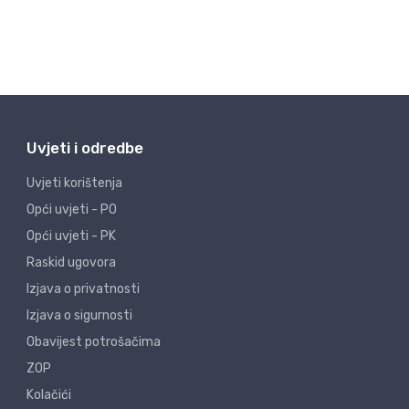
Uvjeti i odredbe
Uvjeti korištenja
Opći uvjeti - PO
Opći uvjeti - PK
Raskid ugovora
Izjava o privatnosti
Izjava o sigurnosti
Obavijest potrošačima
ZOP
Kolačići