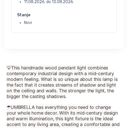
11.08.2026.
do
13.08.2026.
Stanje
Novi