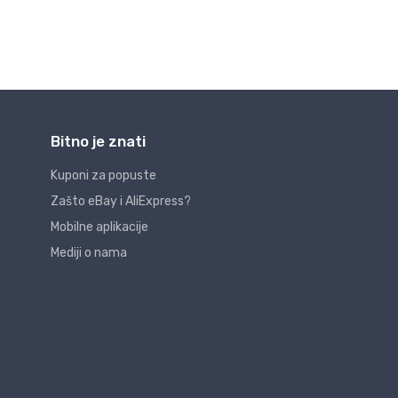
Bitno je znati
Kuponi za popuste
Zašto eBay i AliExpress?
Mobilne aplikacije
Mediji o nama