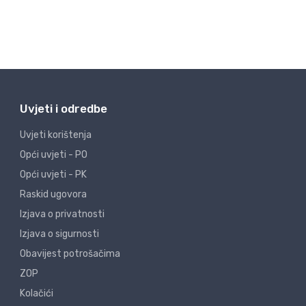
Uvjeti i odredbe
Uvjeti korištenja
Opći uvjeti - PO
Opći uvjeti - PK
Raskid ugovora
Izjava o privatnosti
Izjava o sigurnosti
Obavijest potrošačima
ZOP
Kolačići