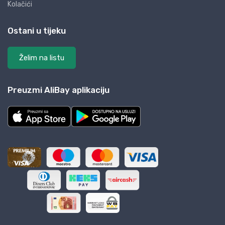
Kolačići
Ostani u tijeku
Želim na listu
Preuzmi AliBay aplikaciju