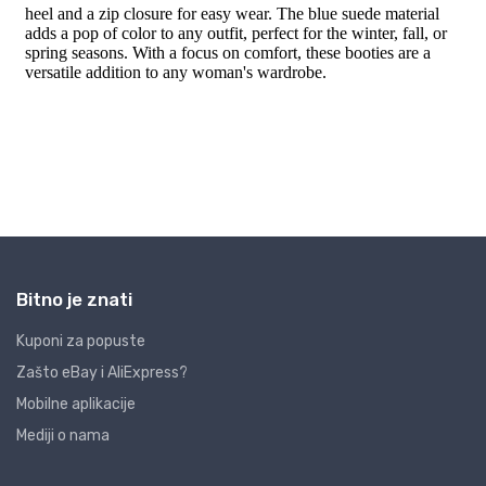
Bitno je znati
Kuponi za popuste
Zašto eBay i AliExpress?
Mobilne aplikacije
Mediji o nama