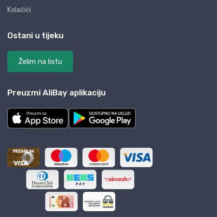
Kolačići
Ostani u tijeku
Želim na listu
Preuzmi AliBay aplikaciju