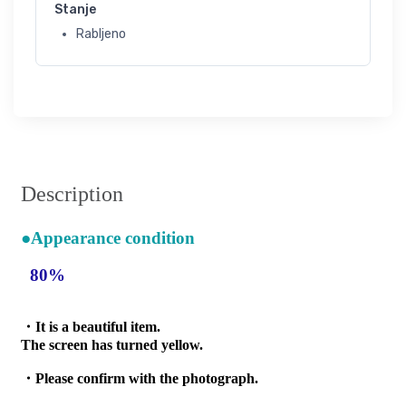
Stanje
Rabljeno