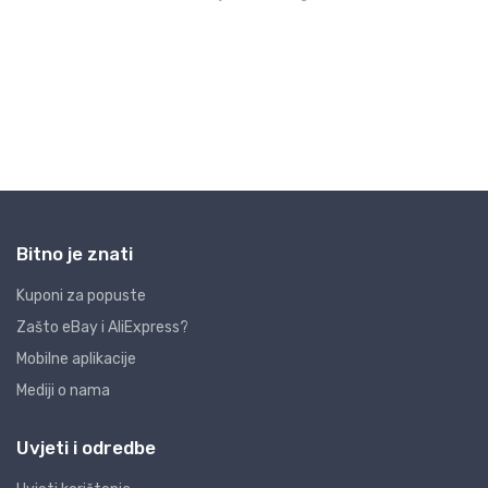
Bitno je znati
Kuponi za popuste
Zašto eBay i AliExpress?
Mobilne aplikacije
Mediji o nama
Uvjeti i odredbe