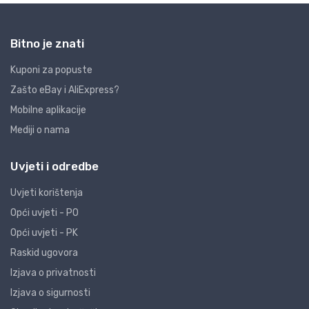
Bitno je znati
Kuponi za popuste
Zašto eBay i AliExpress?
Mobilne aplikacije
Mediji o nama
Uvjeti i odredbe
Uvjeti korištenja
Opći uvjeti - PO
Opći uvjeti - PK
Raskid ugovora
Izjava o privatnosti
Izjava o sigurnosti