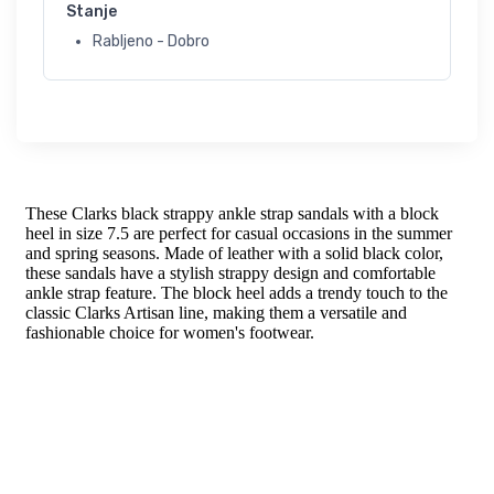
Stanje
Rabljeno - Dobro