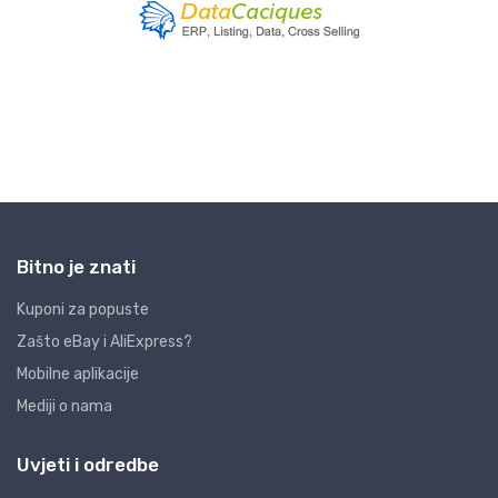
Bitno je znati
Kuponi za popuste
Zašto eBay i AliExpress?
Mobilne aplikacije
Mediji o nama
Uvjeti i odredbe