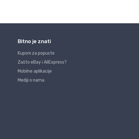
Bitno je znati
Kuponi za popuste
Zašto eBay i AliExpress?
Mobilne aplikacije
Mediji o nama