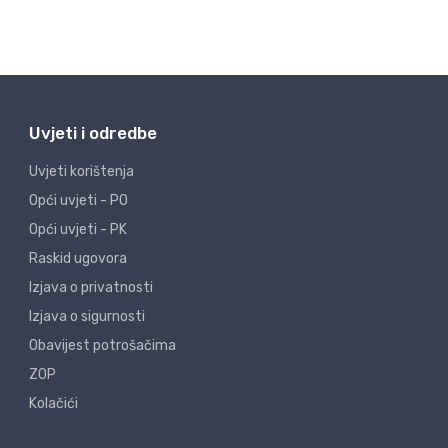
Uvjeti i odredbe
Uvjeti korištenja
Opći uvjeti - PO
Opći uvjeti - PK
Raskid ugovora
Izjava o privatnosti
Izjava o sigurnosti
Obavijest potrošačima
ZOP
Kolačići