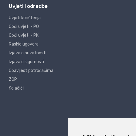
Uvjeti i odredbe
Uvjeti korištenja
Opći uvjeti - PO
Opći uvjeti - PK
Raskid ugovora
Izjava o privatnosti
Izjava o sigurnosti
Obavijest potrošačima
ZOP
Kolačići