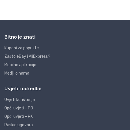
Bitno je znati
Kuponi za popuste
Zašto eBay i AliExpress?
Mobilne aplikacije
Mediji o nama
Uvjeti i odredbe
Uvjeti korištenja
Opći uvjeti - PO
Opći uvjeti - PK
Raskid ugovora