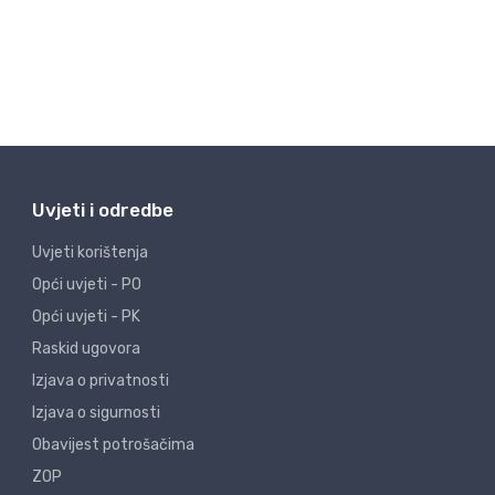
Uvjeti i odredbe
Uvjeti korištenja
Opći uvjeti - PO
Opći uvjeti - PK
Raskid ugovora
Izjava o privatnosti
Izjava o sigurnosti
Obavijest potrošačima
ZOP