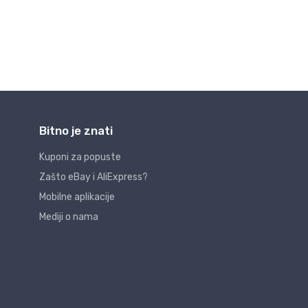
Bitno je znati
Kuponi za popuste
Zašto eBay i AliExpress?
Mobilne aplikacije
Mediji o nama