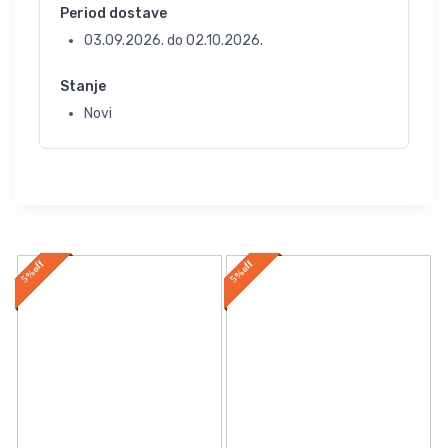
Period dostave
03.09.2026.
do
02.10.2026.
Stanje
Novi