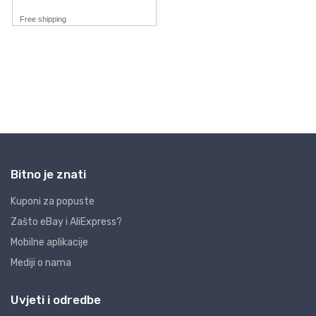
Bitno je znati
Kuponi za popuste
Zašto eBay i AliExpress?
Mobilne aplikacije
Mediji o nama
Uvjeti i odredbe