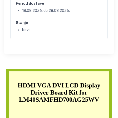
Period dostave
18.08.2026.
do
28.08.2026.
Stanje
Novi