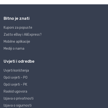
Bitno je znati
Kuponi za popuste
Zašto eBay i AliExpress?
Mobilne aplikacije
Mediji o nama
Uvjeti i odredbe
Uvjeti korištenja
Opći uvjeti - PO
Opći uvjeti - PK
Raskid ugovora
Izjava o privatnosti
Izjava o sigurnosti