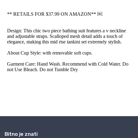
Bitno je znati