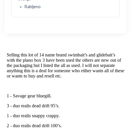
Rabljeno