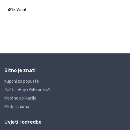
Bitno je znati
Kuponi za popuste
Zašto eBay i AliExpress?
Mobilne aplikacije
Mediji o nama
Uvjeti i odredbe