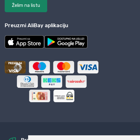
Želim na listu
Preuzmi AliBay aplikaciju