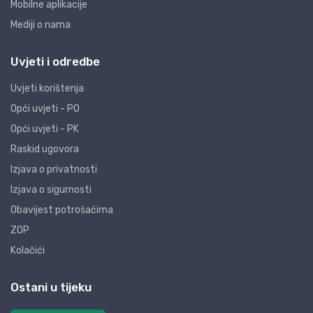
Mobilne aplikacije
Mediji o nama
Uvjeti i odredbe
Uvjeti korištenja
Opći uvjeti - PO
Opći uvjeti - PK
Raskid ugovora
Izjava o privatnosti
Izjava o sigurnosti
Obavijest potrošačima
ZOP
Kolačići
Ostani u tijeku