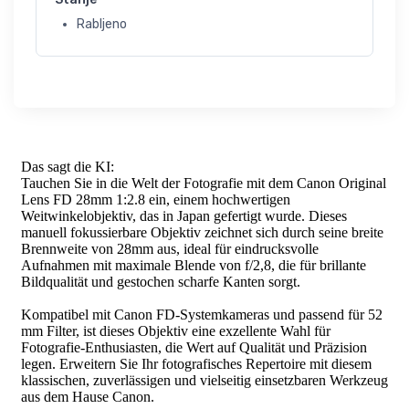
Rabljeno