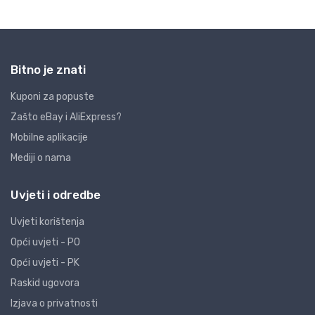
Bitno je znati
Kuponi za popuste
Zašto eBay i AliExpress?
Mobilne aplikacije
Mediji o nama
Uvjeti i odredbe
Uvjeti korištenja
Opći uvjeti - PO
Opći uvjeti - PK
Raskid ugovora
Izjava o privatnosti