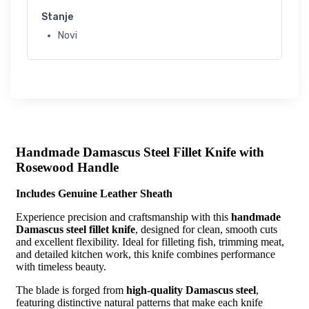
Stanje
Novi