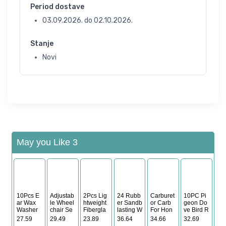
Period dostave
03.09.2026.
do
02.10.2026.
Stanje
Novi