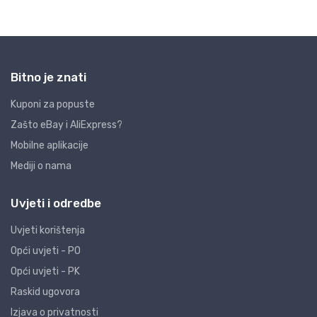
Bitno je znati
Kuponi za popuste
Zašto eBay i AliExpress?
Mobilne aplikacije
Mediji o nama
Uvjeti i odredbe
Uvjeti korištenja
Opći uvjeti - PO
Opći uvjeti - PK
Raskid ugovora
Izjava o privatnosti