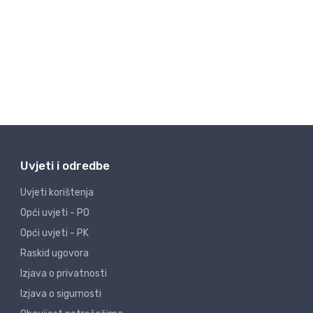
Uvjeti i odredbe
Uvjeti korištenja
Opći uvjeti - PO
Opći uvjeti - PK
Raskid ugovora
Izjava o privatnosti
Izjava o sigurnosti