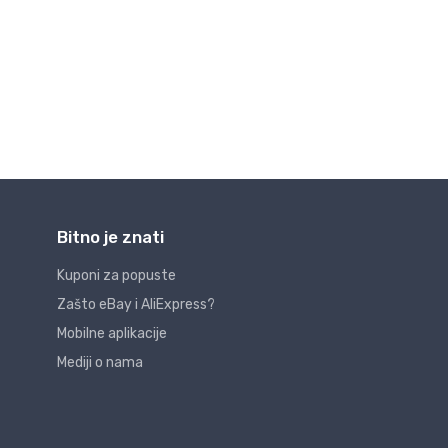
Bitno je znati
Kuponi za popuste
Zašto eBay i AliExpress?
Mobilne aplikacije
Mediji o nama