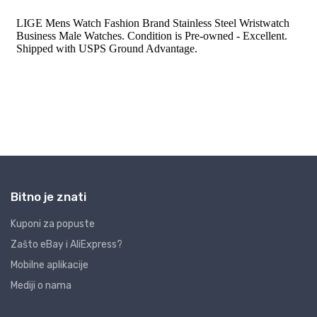
Bitno je znati
Kuponi za popuste
Zašto eBay i AliExpress?
Mobilne aplikacije
Mediji o nama